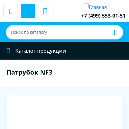
+7 (499) 553-01-51
Каталог продукции
Патрубок NF3