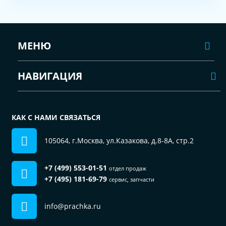
МЕНЮ
НАВИГАЦИЯ
КАК С НАМИ СВЯЗАТЬСЯ
105064, г.Москва, ул.Казакова, д.8-8А, стр.2
+7 (499) 553-01-51
отдел продаж
+7 (495) 181-69-79
сервис, запчасти
info@prachka.ru