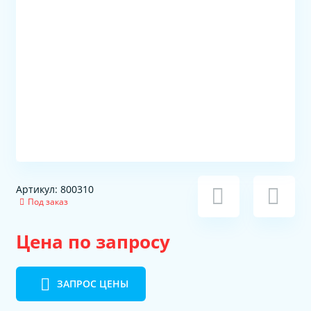
Артикул: 800310
Под заказ
Цена по запросу
ЗАПРОС ЦЕНЫ