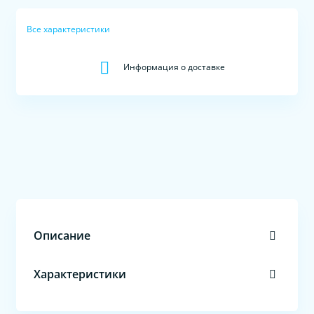
Все характеристики
Информация о доставке
Описание
Характеристики