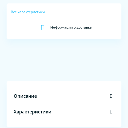
Все характеристики
Информация о доставке
Описание
Характеристики