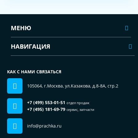
МЕНЮ
НАВИГАЦИЯ
КАК С НАМИ СВЯЗАТЬСЯ
105064, г.Москва, ул.Казакова, д.8-8А, стр.2
+7 (499) 553-01-51
отдел продаж
+7 (495) 181-69-79
сервис, запчасти
info@prachka.ru