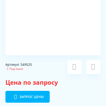
Артикул: 549525
Под заказ
Цена по запросу
ЗАПРОС ЦЕНЫ