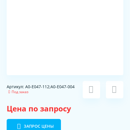
Артикул: A0-E047-112;A0-E047-004
Под заказ
Цена по запросу
ЗАПРОС ЦЕНЫ