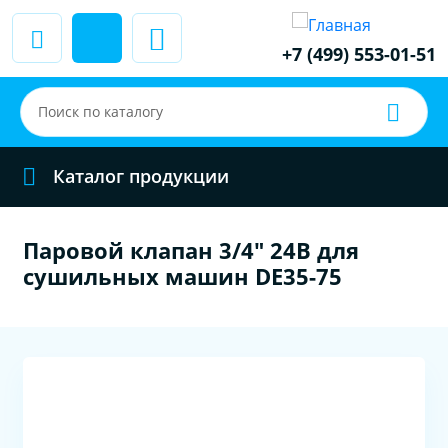
+7 (499) 553-01-51
Каталог продукции
Паровой клапан 3/4" 24В для
сушильных машин DE35-75