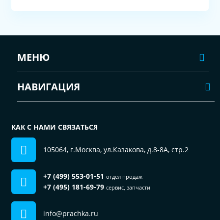
МЕНЮ
НАВИГАЦИЯ
КАК С НАМИ СВЯЗАТЬСЯ
105064, г.Москва, ул.Казакова, д.8-8А, стр.2
+7 (499) 553-01-51
отдел продаж
+7 (495) 181-69-79
сервис, запчасти
info@prachka.ru