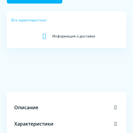
Все характеристики
Информация о доставке
Описание
Характеристики