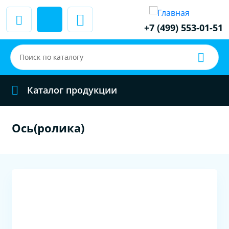
+7 (499) 553-01-51
Каталог продукции
Ось(ролика)