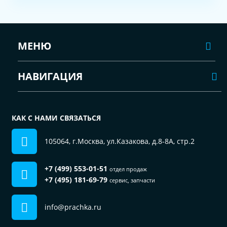
МЕНЮ
НАВИГАЦИЯ
КАК С НАМИ СВЯЗАТЬСЯ
105064, г.Москва, ул.Казакова, д.8-8А, стр.2
+7 (499) 553-01-51
отдел продаж
+7 (495) 181-69-79
сервис, запчасти
info@prachka.ru