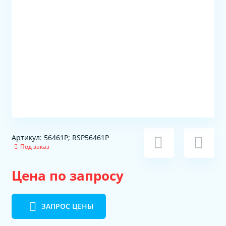
Артикул: 56461P; RSP56461P
Под заказ
Цена по запросу
ЗАПРОС ЦЕНЫ