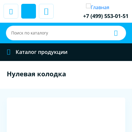
+7 (499) 553-01-51
Каталог продукции
Нулевая колодка