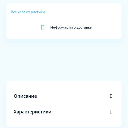
Все характеристики
Информация о доставке
Описание
Характеристики