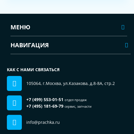
МЕНЮ
НАВИГАЦИЯ
КАК С НАМИ СВЯЗАТЬСЯ
105064, г.Москва, ул.Казакова, д.8-8А, стр.2
+7 (499) 553-01-51
отдел продаж
+7 (495) 181-69-79
сервис, запчасти
info@prachka.ru