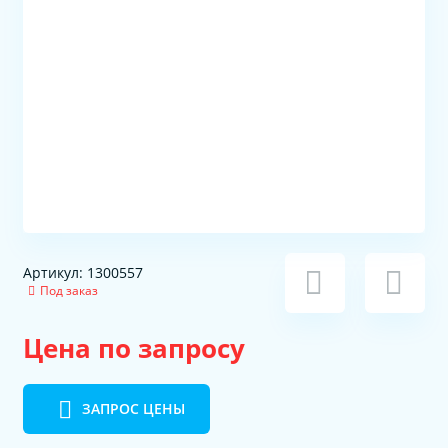
Артикул: 1300557
Под заказ
Цена по запросу
ЗАПРОС ЦЕНЫ