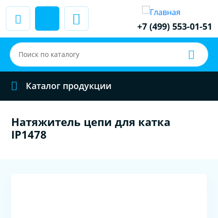
+7 (499) 553-01-51
Каталог продукции
Натяжитель цепи для катка
IP1478