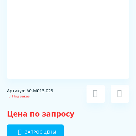
Артикул: A0-M013-023
Под заказ
Цена по запросу
ЗАПРОС ЦЕНЫ