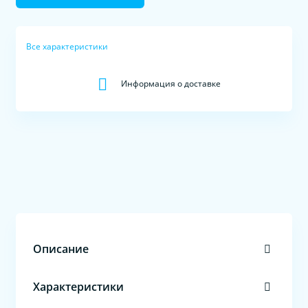
Все характеристики
Информация о доставке
Описание
Характеристики