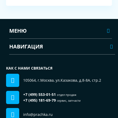
МЕНЮ
НАВИГАЦИЯ
КАК С НАМИ СВЯЗАТЬСЯ
105064, г.Москва, ул.Казакова, д.8-8А, стр.2
+7 (499) 553-01-51
отдел продаж
+7 (495) 181-69-79
сервис, запчасти
info@prachka.ru