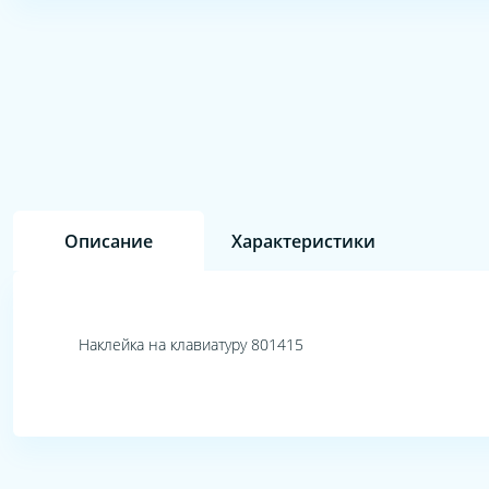
Описание
Характеристики
Наклейка на клавиатуру 801415