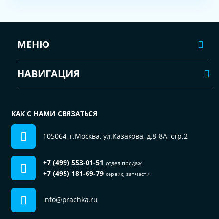
МЕНЮ
НАВИГАЦИЯ
КАК С НАМИ СВЯЗАТЬСЯ
105064, г.Москва, ул.Казакова, д.8-8А, стр.2
+7 (499) 553-01-51
отдел продаж
+7 (495) 181-69-79
сервис, запчасти
info@prachka.ru