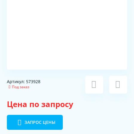
Артикул: 573928
Под заказ
Цена по запросу
ЗАПРОС ЦЕНЫ