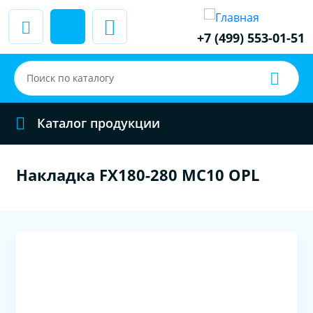
+7 (499) 553-01-51
Каталог продукции
Накладка FX180-280 MC10 OPL