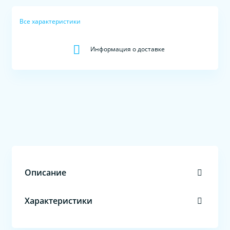
Все характеристики
Информация о доставке
Описание
Характеристики