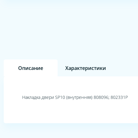
Описание
Характеристики
Накладка двери SP10 (внутренняя) 808096; 802331P