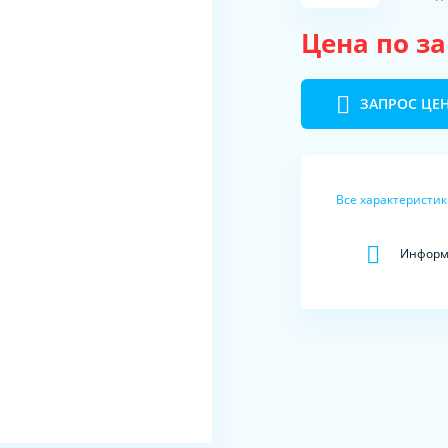
Цена по з
ЗАПРОС ЦЕ
Все характеристи
Информа