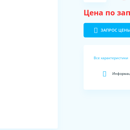
Цена по за
ЗАПРОС ЦЕН
Все характеристики
Информац