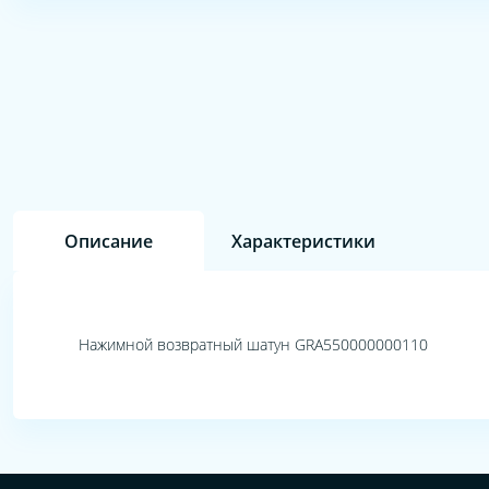
Описание
Характеристики
Нажимной возвратный шатун GRA550000000110