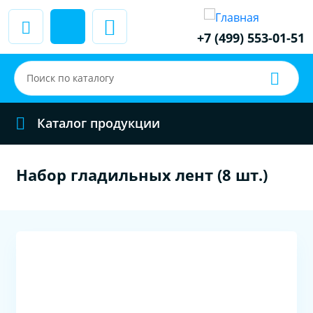
+7 (499) 553-01-51
Каталог продукции
Набор гладильных лент (8 шт.)