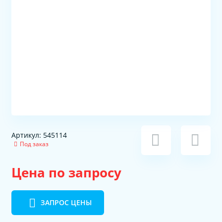
Артикул: 545114
Под заказ
Цена по запросу
ЗАПРОС ЦЕНЫ