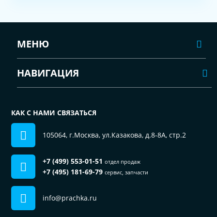
МЕНЮ
НАВИГАЦИЯ
КАК С НАМИ СВЯЗАТЬСЯ
105064, г.Москва, ул.Казакова, д.8-8А, стр.2
+7 (499) 553-01-51
отдел продаж
+7 (495) 181-69-79
сервис, запчасти
info@prachka.ru