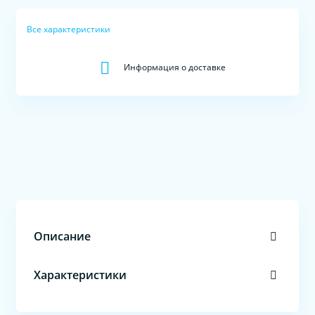
Все характеристики
Информация о доставке
Описание
Характеристики