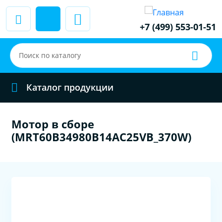
+7 (499) 553-01-51
Каталог продукции
Мотор в сборе
(MRT60B34980B14AC25VB_370W)