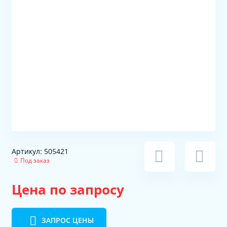
Артикул: 505421
Под заказ
Цена по запросу
ЗАПРОС ЦЕНЫ