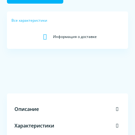
Все характеристики
Информация о доставке
Описание
Характеристики