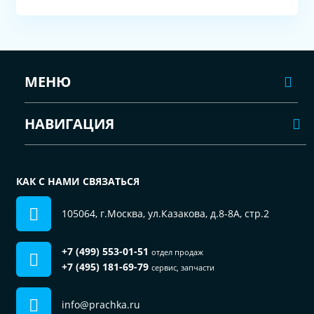
МЕНЮ
НАВИГАЦИЯ
КАК С НАМИ СВЯЗАТЬСЯ
105064, г.Москва, ул.Казакова, д.8-8А, стр.2
+7 (499) 553-01-51
отдел продаж
+7 (495) 181-69-79
сервис, запчасти
info@prachka.ru