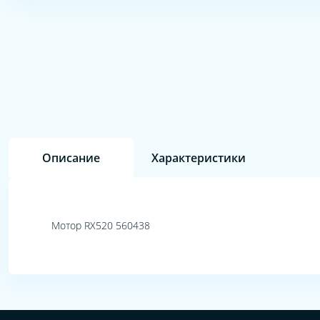
Описание
Характеристики
Мотор RX520 560438