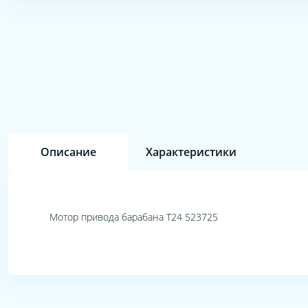
Описание
Характеристики
Мотор привода барабана T24 523725