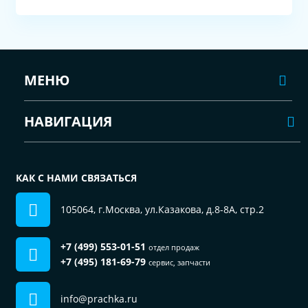
МЕНЮ
НАВИГАЦИЯ
КАК С НАМИ СВЯЗАТЬСЯ
105064, г.Москва, ул.Казакова, д.8-8А, стр.2
+7 (499) 553-01-51
отдел продаж
+7 (495) 181-69-79
сервис, запчасти
info@prachka.ru