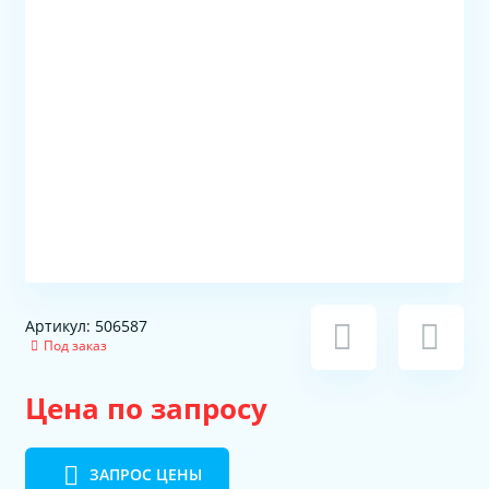
Артикул: 506587
Под заказ
Цена по запросу
ЗАПРОС ЦЕНЫ