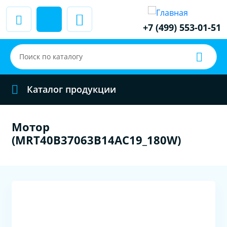
+7 (499) 553-01-51
Каталог продукции
Мотор
(MRT40B37063B14AC19_180W)