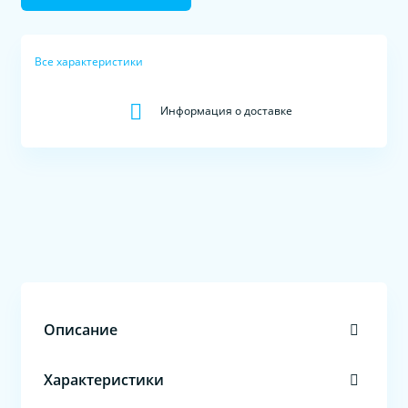
Все характеристики
Информация о доставке
Описание
Характеристики