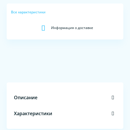
Все характеристики
Информация о доставке
Описание
Характеристики