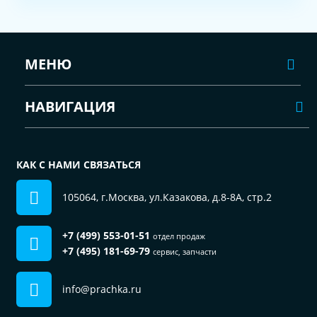
МЕНЮ
НАВИГАЦИЯ
КАК С НАМИ СВЯЗАТЬСЯ
105064, г.Москва, ул.Казакова, д.8-8А, стр.2
+7 (499) 553-01-51
отдел продаж
+7 (495) 181-69-79
сервис, запчасти
info@prachka.ru