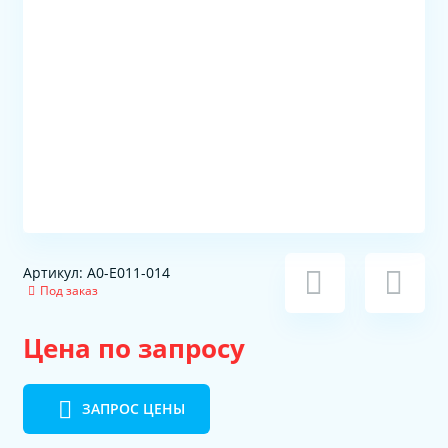
Артикул: A0-E011-014
Под заказ
Цена по запросу
ЗАПРОС ЦЕНЫ