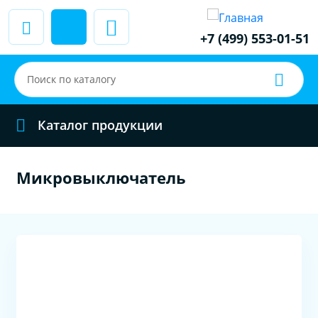
+7 (499) 553-01-51
Каталог продукции
Микровыключатель