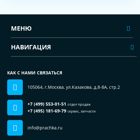
МЕНЮ
НАВИГАЦИЯ
КАК С НАМИ СВЯЗАТЬСЯ
105064, г.Москва, ул.Казакова, д.8-8А, стр.2
+7 (499) 553-01-51
отдел продаж
+7 (495) 181-69-79
сервис, запчасти
info@prachka.ru