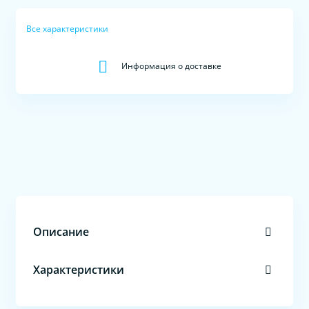
Все характеристики
Информация о доставке
Описание
Характеристики