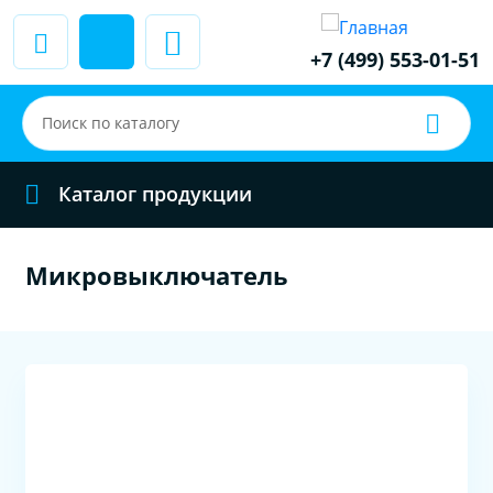
+7 (499) 553-01-51
Каталог продукции
Микровыключатель