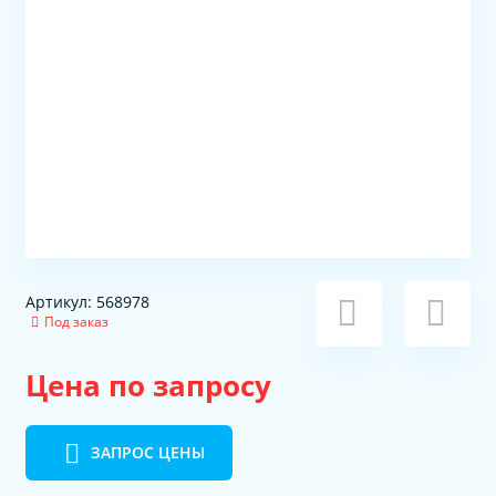
Артикул: 568978
Под заказ
Цена по запросу
ЗАПРОС ЦЕНЫ