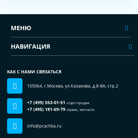
МЕНЮ
НАВИГАЦИЯ
КАК С НАМИ СВЯЗАТЬСЯ
105064, г.Москва, ул.Казакова, д.8-8А, стр.2
+7 (499) 553-01-51
отдел продаж
+7 (495) 181-69-79
сервис, запчасти
info@prachka.ru