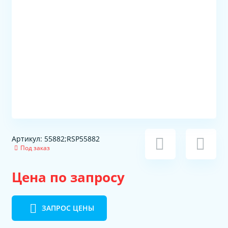
Артикул: 55882;RSP55882
Под заказ
Цена по запросу
ЗАПРОС ЦЕНЫ