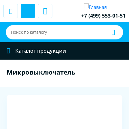
+7 (499) 553-01-51
Каталог продукции
Микровыключатель