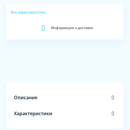
Все характеристики
Информация о доставке
Описание
Характеристики