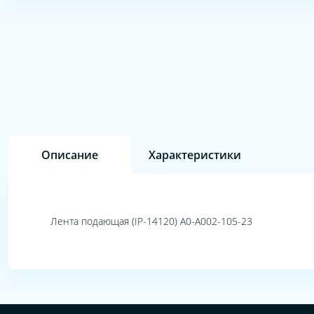
Описание
Характеристики
Лента подающая (IP-14120) A0-A002-105-23