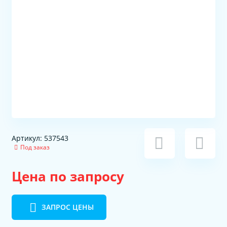
Артикул: 537543
Под заказ
Цена по запросу
ЗАПРОС ЦЕНЫ