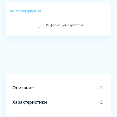
Все характеристики
Информация о доставке
Описание
Характеристики