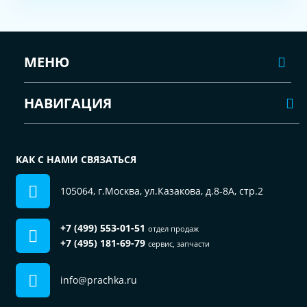
МЕНЮ
НАВИГАЦИЯ
КАК С НАМИ СВЯЗАТЬСЯ
105064, г.Москва, ул.Казакова, д.8-8А, стр.2
+7 (499) 553-01-51
отдел продаж
+7 (495) 181-69-79
сервис, запчасти
info@prachka.ru