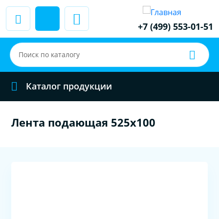
+7 (499) 553-01-51
Каталог продукции
Лента подающая 525х100