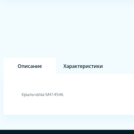
Описание
Характеристики
Крыльчатка М414546