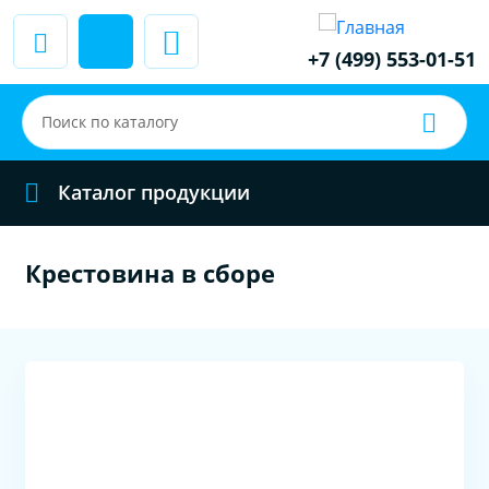
+7 (499) 553-01-51
Каталог продукции
Крестовина в сборе