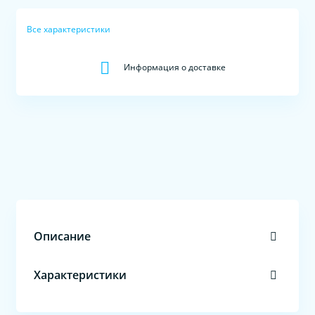
Все характеристики
Информация о доставке
Описание
Характеристики