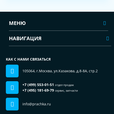
МЕНЮ
НАВИГАЦИЯ
КАК С НАМИ СВЯЗАТЬСЯ
105064, г.Москва, ул.Казакова, д.8-8А, стр.2
+7 (499) 553-01-51
отдел продаж
+7 (495) 181-69-79
сервис, запчасти
info@prachka.ru