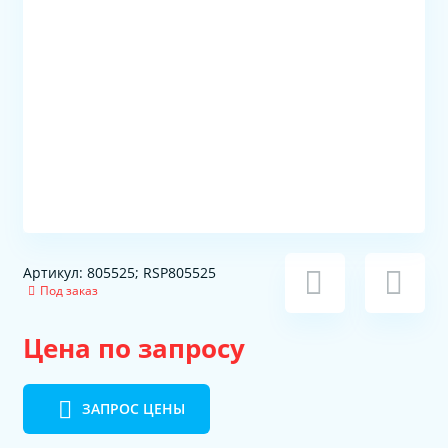
Артикул: 805525; RSP805525
Под заказ
Цена по запросу
ЗАПРОС ЦЕНЫ