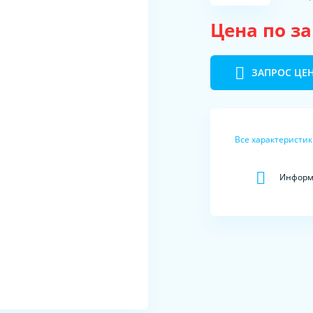
Цена по з
ЗАПРОС ЦЕ
Все характеристи
Информа