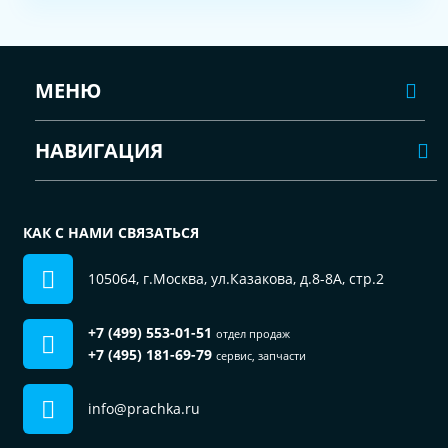
МЕНЮ
НАВИГАЦИЯ
КАК С НАМИ СВЯЗАТЬСЯ
105064, г.Москва, ул.Казакова, д.8-8А, стр.2
+7 (499) 553-01-51
отдел продаж
+7 (495) 181-69-79
сервис, запчасти
info@prachka.ru