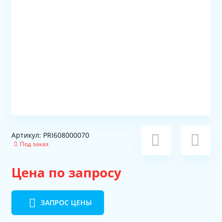
Артикул: PRI608000070
Под заказ
Цена по запросу
ЗАПРОС ЦЕНЫ