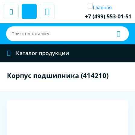
+7 (499) 553-01-51
Каталог продукции
Корпус подшипника (414210)