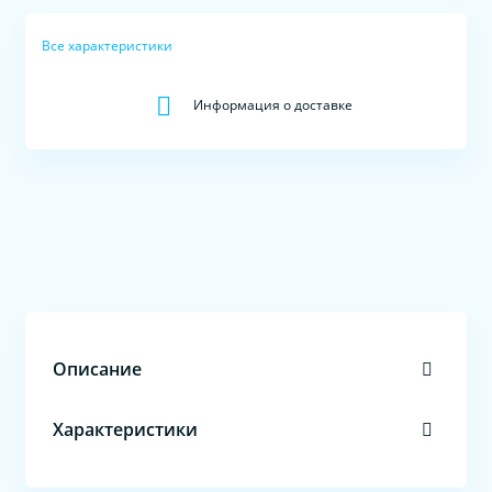
Все характеристики
Информация о доставке
Описание
Характеристики