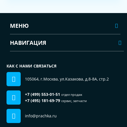
МЕНЮ
НАВИГАЦИЯ
КАК С НАМИ СВЯЗАТЬСЯ
105064, г.Москва, ул.Казакова, д.8-8А, стр.2
+7 (499) 553-01-51
отдел продаж
+7 (495) 181-69-79
сервис, запчасти
info@prachka.ru