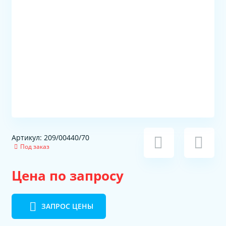
Артикул: 209/00440/70
Под заказ
Цена по запросу
ЗАПРОС ЦЕНЫ