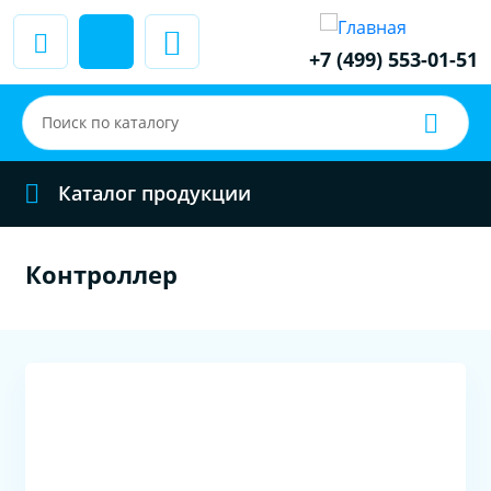
+7 (499) 553-01-51
Каталог продукции
Контроллер