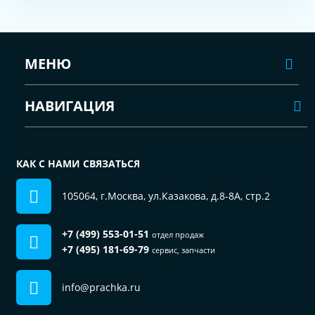
МЕНЮ
НАВИГАЦИЯ
КАК С НАМИ СВЯЗАТЬСЯ
105064, г.Москва, ул.Казакова, д.8-8А, стр.2
+7 (499) 553-01-51
отдел продаж
+7 (495) 181-69-79
сервис, запчасти
info@prachka.ru