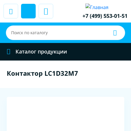
+7 (499) 553-01-51
Каталог продукции
Контактор LC1D32M7