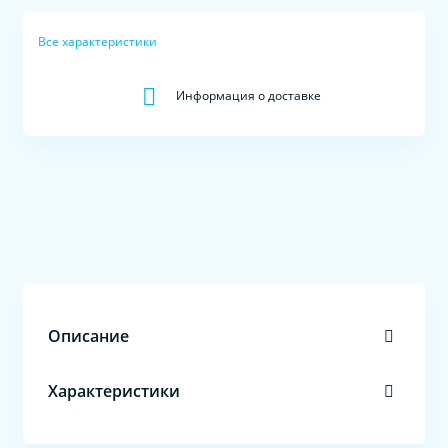
Все характеристики
Информация о доставке
Описание
Характеристики