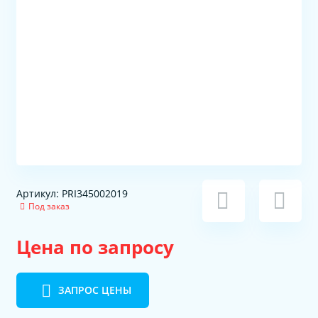
Артикул: PRI345002019
Под заказ
Цена по запросу
ЗАПРОС ЦЕНЫ