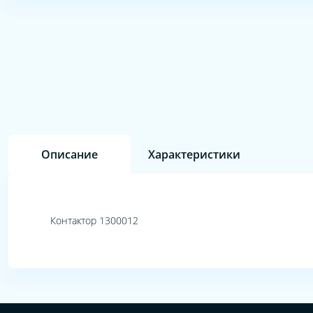
Описание
Характеристики
Контактор 1300012