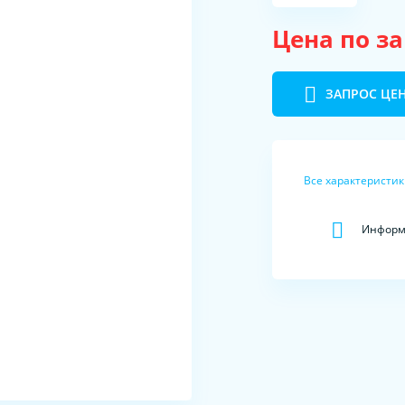
Цена по з
ЗАПРОС ЦЕ
Все характеристи
Информа