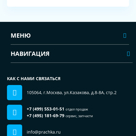
МЕНЮ
НАВИГАЦИЯ
КАК С НАМИ СВЯЗАТЬСЯ
105064, г.Москва, ул.Казакова, д.8-8А, стр.2
+7 (499) 553-01-51
отдел продаж
+7 (495) 181-69-79
сервис, запчасти
info@prachka.ru