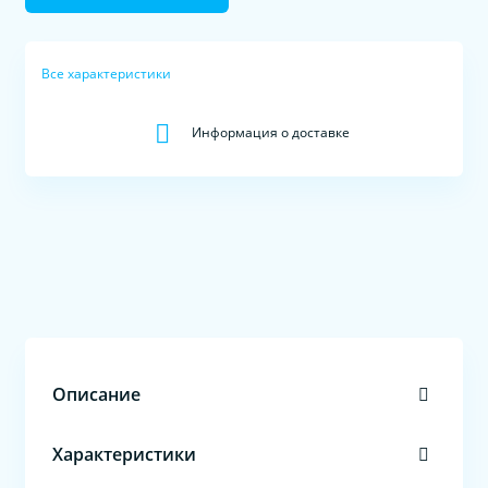
Все характеристики
Информация о доставке
Описание
Характеристики