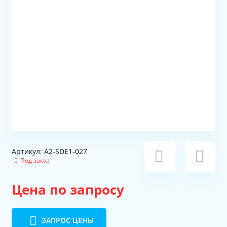
Артикул: A2-SDE1-027
Под заказ
Цена по запросу
ЗАПРОС ЦЕНЫ