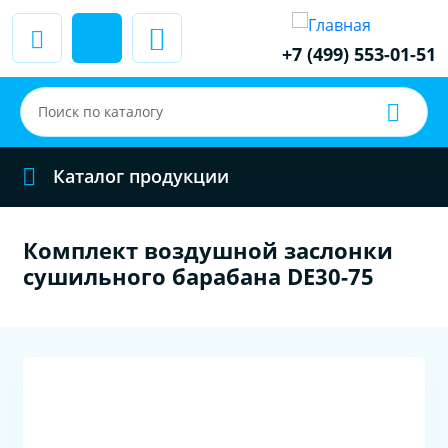
+7 (499) 553-01-51
Каталог продукции
Комплект воздушной заслонки
сушильного барабана DE30-75