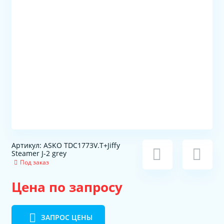
Артикул: ASKO TDC1773V.T+Jiffy
Steamer J-2 grey
Под заказ
Цена по запросу
ЗАПРОС ЦЕНЫ