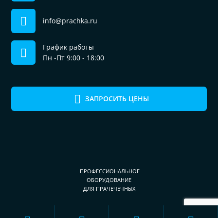
info@prachka.ru
График работы
Пн -Пт 9:00 - 18:00
ЗАПРОСИТЬ ЦЕНЫ
ПРОФЕССИОНАЛЬНОЕ
ОБОРУДОВАНИЕ
ДЛЯ ПРАЧЕЧЕЧНЫХ