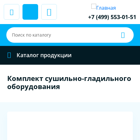
+7 (499) 553-01-51
Каталог продукции
Комплект сушильно-гладильного
оборудования