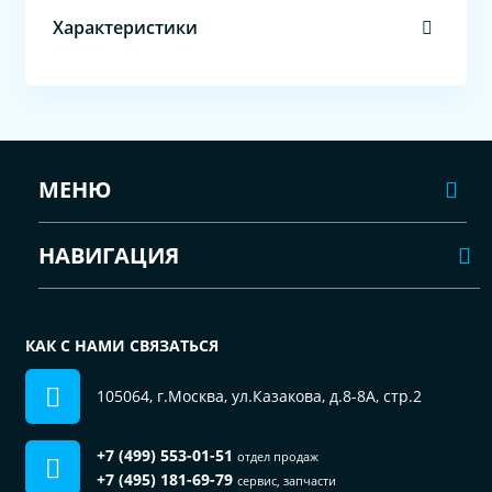
Характеристики
МЕНЮ
НАВИГАЦИЯ
КАК С НАМИ СВЯЗАТЬСЯ
105064, г.Москва, ул.Казакова, д.8-8А, стр.2
+7 (499) 553-01-51
отдел продаж
+7 (495) 181-69-79
сервис, запчасти