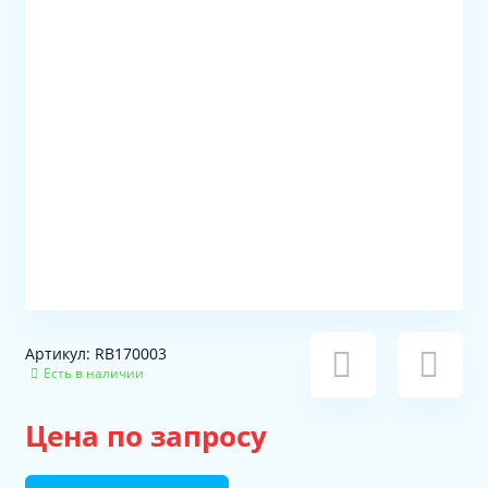
Артикул: RB170003
Есть в наличии
Цена по запросу