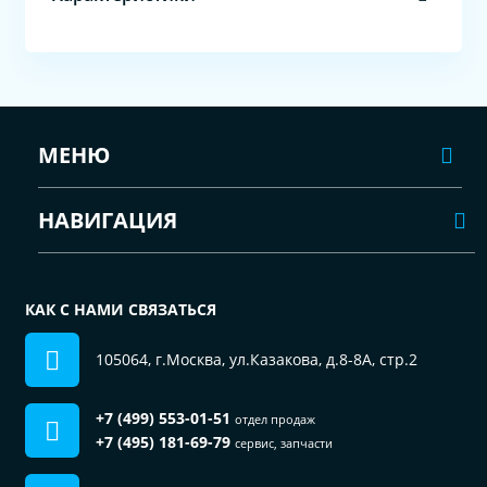
МЕНЮ
НАВИГАЦИЯ
КАК С НАМИ СВЯЗАТЬСЯ
105064, г.Москва, ул.Казакова, д.8-8А, стр.2
+7 (499) 553-01-51
отдел продаж
+7 (495) 181-69-79
сервис, запчасти