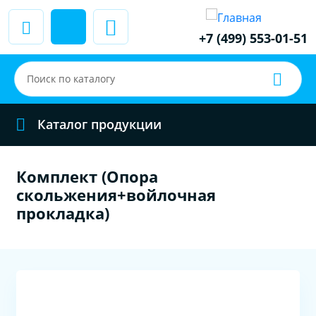
+7 (499) 553-01-51
Каталог продукции
Комплект (Опора
скольжения+войлочная
прокладка)