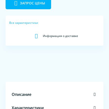
ЗАПРОС ЦЕНЫ
Все характеристики
Информация о доставке
Описание
Характеристики