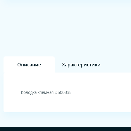
Описание
Характеристики
Колодка клемная D500338