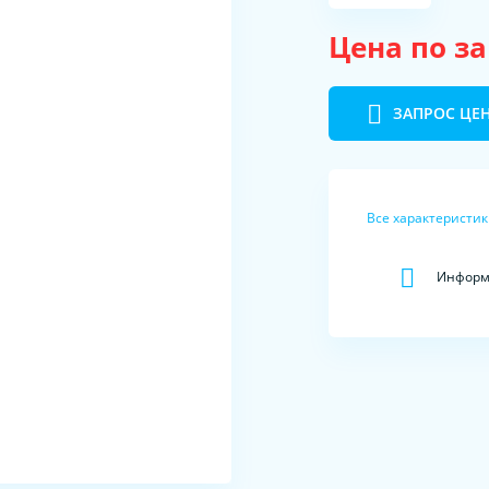
Цена по з
ЗАПРОС ЦЕ
Все характеристи
Информа