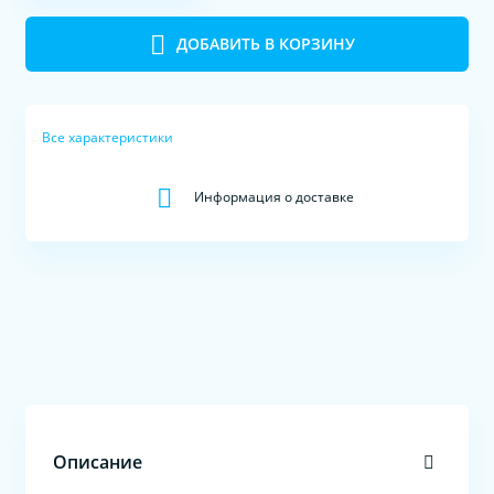
ДОБАВИТЬ В КОРЗИНУ
Все характеристики
Информация о доставке
Описание