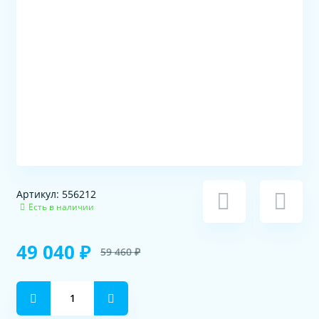
Артикул: 556212
Есть в наличии
49 040 ₽
59 460 ₽