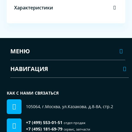
Характеристики
МЕНЮ
НАВИГАЦИЯ
КАК С НАМИ СВЯЗАТЬСЯ
105064, г.Москва, ул.Казакова, д.8-8А, стр.2
+7 (499) 553-01-51
отдел продаж
+7 (495) 181-69-79
сервис, запчасти