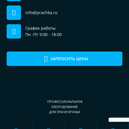
info@prachka.ru
График работы
Пн -Пт 9:00 - 18:00
ЗАПРОСИТЬ ЦЕНЫ
ПРОФЕССИОНАЛЬНОЕ
ОБОРУДОВАНИЕ
ДЛЯ ПРАЧЕЧЕЧНЫХ