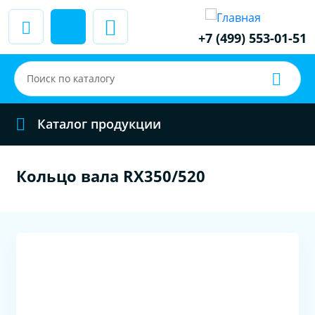
+7 (499) 553-01-51
Каталог продукции
Кольцо вала RX350/520