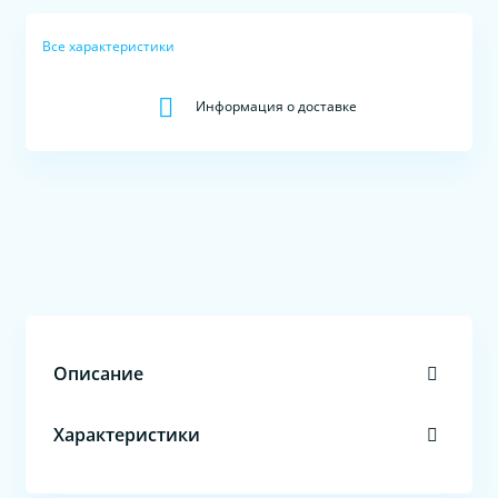
Все характеристики
Информация о доставке
Описание
Характеристики