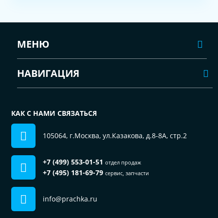
МЕНЮ
НАВИГАЦИЯ
КАК С НАМИ СВЯЗАТЬСЯ
105064, г.Москва, ул.Казакова, д.8-8А, стр.2
+7 (499) 553-01-51
отдел продаж
+7 (495) 181-69-79
сервис, запчасти
info@prachka.ru