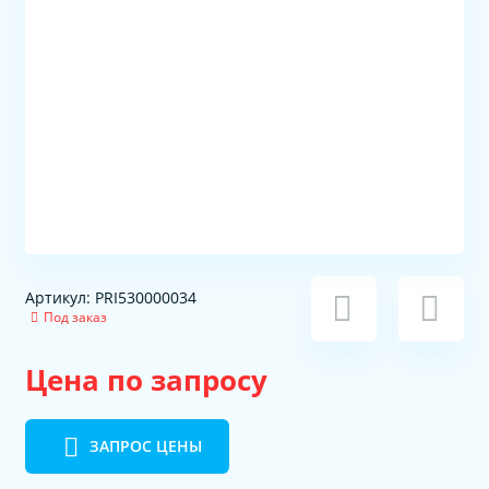
Артикул: PRI530000034
Под заказ
Цена по запросу
ЗАПРОС ЦЕНЫ