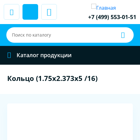
+7 (499) 553-01-51
Каталог продукции
Кольцо (1.75x2.373x5 /16)