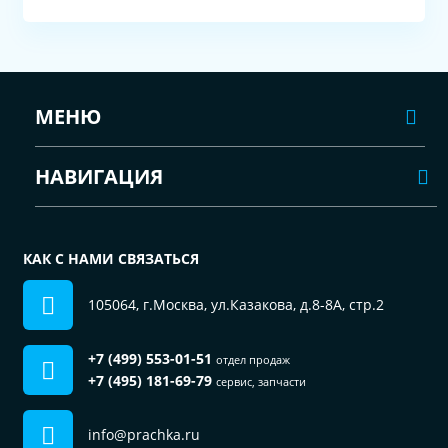
МЕНЮ
НАВИГАЦИЯ
КАК С НАМИ СВЯЗАТЬСЯ
105064, г.Москва, ул.Казакова, д.8-8А, стр.2
+7 (499) 553-01-51
отдел продаж
+7 (495) 181-69-79
сервис, запчасти
info@prachka.ru