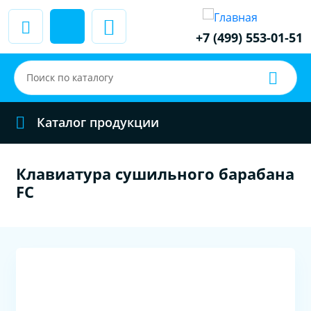
+7 (499) 553-01-51
Каталог продукции
Клавиатура сушильного барабана
FC