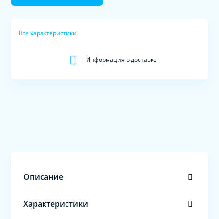
Все характеристики
Информация о доставке
Описание
Характеристики