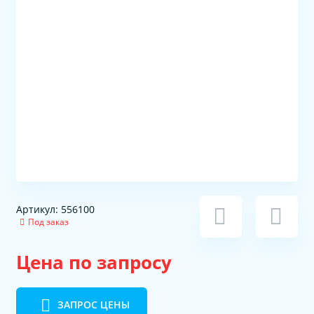
Артикул: 556100
Под заказ
Цена по запросу
ЗАПРОС ЦЕНЫ