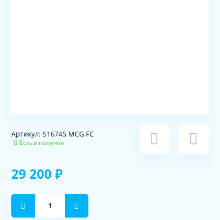
Артикул: 516745 MCG FC
Есть в наличии
29 200 ₽