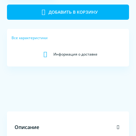
ДОБАВИТЬ В КОРЗИНУ
Все характеристики
Информация о доставке
Описание