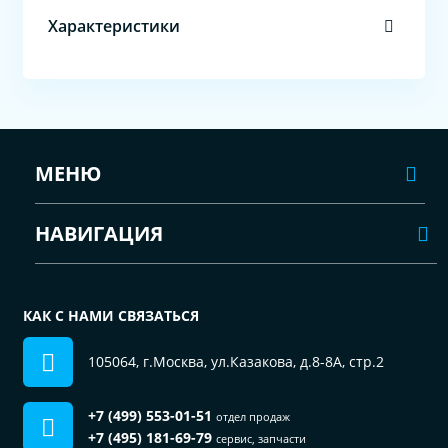
Характеристики
МЕНЮ
НАВИГАЦИЯ
КАК С НАМИ СВЯЗАТЬСЯ
105064, г.Москва, ул.Казакова, д.8-8А, стр.2
+7 (499) 553-01-51
отдел продаж
+7 (495) 181-69-79
сервис, запчасти