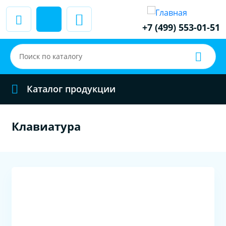
+7 (499) 553-01-51
Каталог продукции
Клавиатура