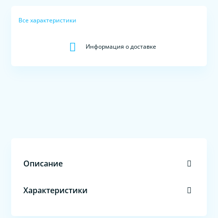
Все характеристики
Информация о доставке
Описание
Характеристики