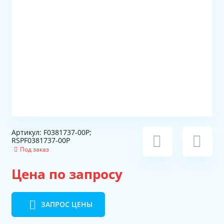
Артикул: F0381737-00P;
RSPF0381737-00P
Под заказ
Цена по запросу
ЗАПРОС ЦЕНЫ