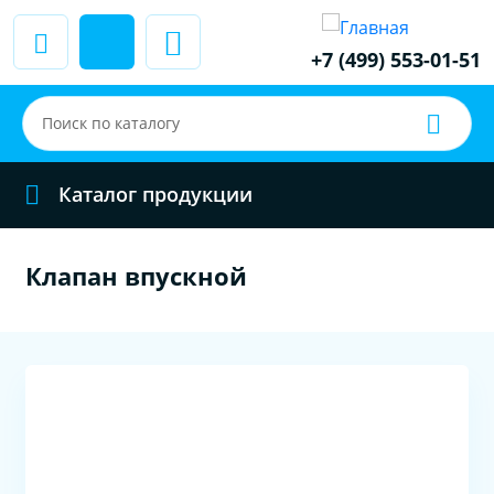
+7 (499) 553-01-51
Каталог продукции
Клапан впускной