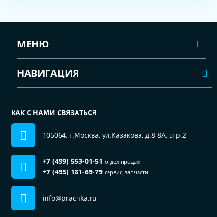
МЕНЮ
НАВИГАЦИЯ
КАК С НАМИ СВЯЗАТЬСЯ
105064, г.Москва, ул.Казакова, д.8-8А, стр.2
+7 (499) 553-01-51
отдел продаж
+7 (495) 181-69-79
сервис, запчасти
info@prachka.ru