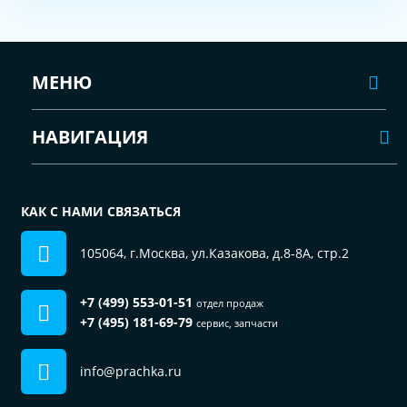
МЕНЮ
НАВИГАЦИЯ
КАК С НАМИ СВЯЗАТЬСЯ
105064, г.Москва, ул.Казакова, д.8-8А, стр.2
+7 (499) 553-01-51
отдел продаж
+7 (495) 181-69-79
сервис, запчасти
info@prachka.ru