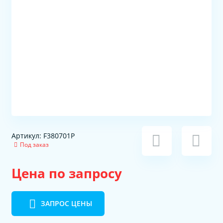
Артикул: F380701P
Под заказ
Цена по запросу
ЗАПРОС ЦЕНЫ