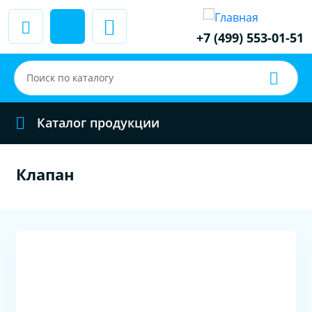
+7 (499) 553-01-51
Каталог продукции
Клапан