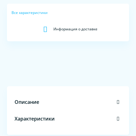
Все характеристики
Информация о доставке
Описание
Характеристики