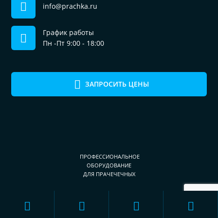
info@prachka.ru
График работы
Пн -Пт 9:00 - 18:00
ЗАПРОСИТЬ ЦЕНЫ
ПРОФЕССИОНАЛЬНОЕ
ОБОРУДОВАНИЕ
ДЛЯ ПРАЧЕЧЕЧНЫХ