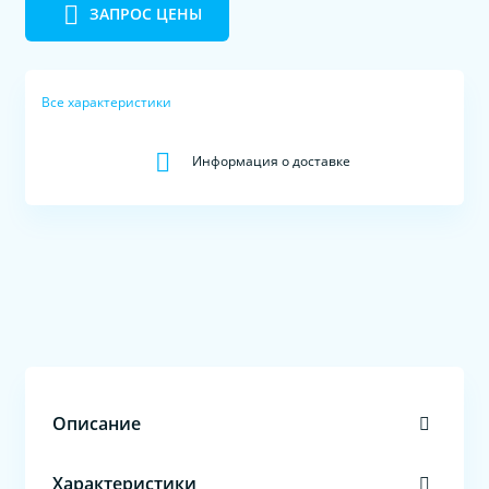
ЗАПРОС ЦЕНЫ
Все характеристики
Информация о доставке
Описание
Характеристики