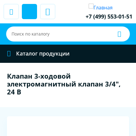
+7 (499) 553-01-51
Каталог продукции
Клапан 3-ходовой
электромагнитный клапан 3/4",
24 В