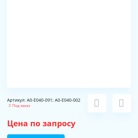
Артикул: A0-E040-091; A0-E040-002
Под заказ
Цена по запросу