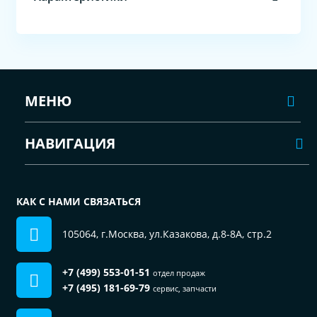
МЕНЮ
НАВИГАЦИЯ
КАК С НАМИ СВЯЗАТЬСЯ
105064, г.Москва, ул.Казакова, д.8-8А, стр.2
+7 (499) 553-01-51
отдел продаж
+7 (495) 181-69-79
сервис, запчасти