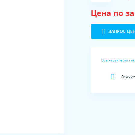
Цена по з
ЗАПРОС ЦЕ
Все характеристи
Информа