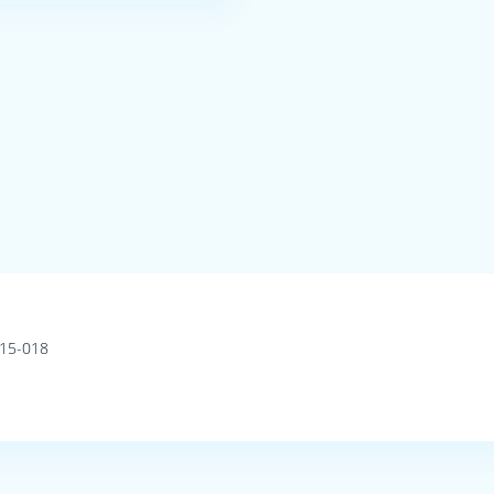
015-018