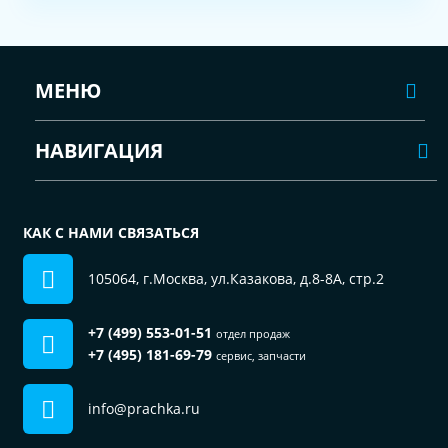
МЕНЮ
НАВИГАЦИЯ
КАК С НАМИ СВЯЗАТЬСЯ
105064, г.Москва, ул.Казакова, д.8-8А, стр.2
+7 (499) 553-01-51
отдел продаж
+7 (495) 181-69-79
сервис, запчасти
info@prachka.ru