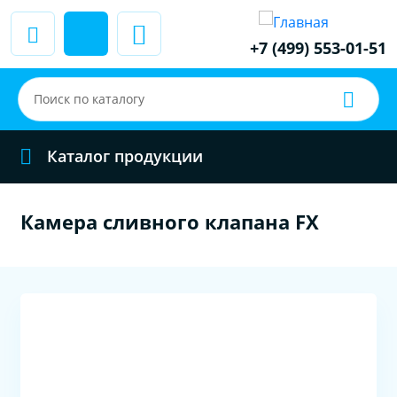
+7 (499) 553-01-51
Каталог продукции
Камера сливного клапана FX