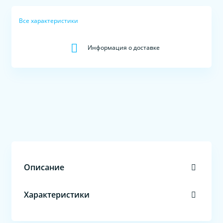
Все характеристики
Информация о доставке
Описание
Характеристики