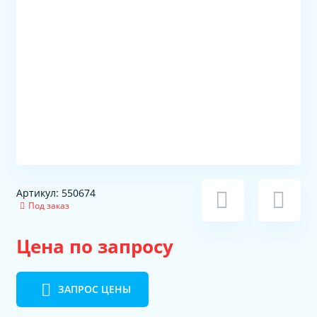
Артикул: 550674
Под заказ
Цена по запросу
ЗАПРОС ЦЕНЫ