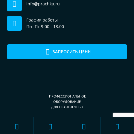
info@prachka.ru
График работы
Пн -Пт 9:00 - 18:00
ЗАПРОСИТЬ ЦЕНЫ
ПРОФЕССИОНАЛЬНОЕ
ОБОРУДОВАНИЕ
ДЛЯ ПРАЧЕЧЕЧНЫХ