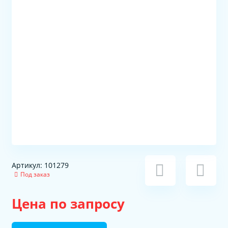
Артикул: 101279
Под заказ
Цена по запросу