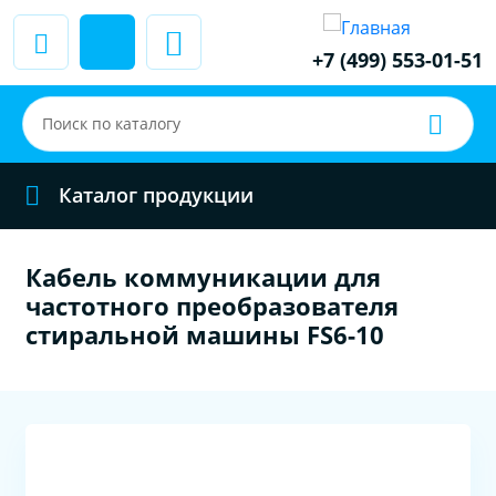
+7 (499) 553-01-51
Каталог продукции
Кабель коммуникации для
частотного преобразователя
стиральной машины FS6-10