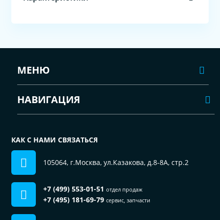
МЕНЮ
НАВИГАЦИЯ
КАК С НАМИ СВЯЗАТЬСЯ
105064, г.Москва, ул.Казакова, д.8-8А, стр.2
+7 (499) 553-01-51
отдел продаж
+7 (495) 181-69-79
сервис, запчасти