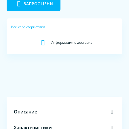
ЗАПРОС ЦЕНЫ
Все характеристики
Информация о доставке
Описание
Характеристики