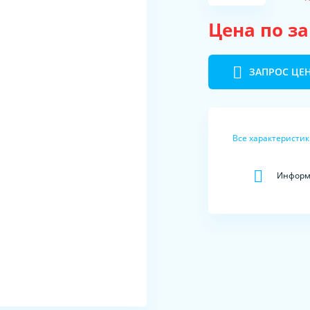
Цена по з
ЗАПРОС ЦЕ
Все характеристи
Информа