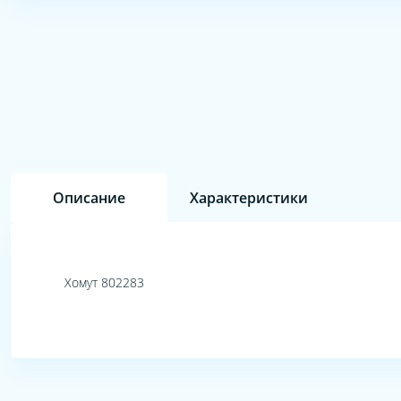
Описание
Характеристики
Хомут 802283