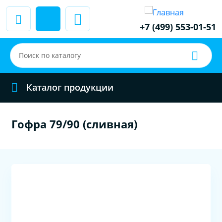
+7 (499) 553-01-51
Каталог продукции
Гофра 79/90 (сливная)