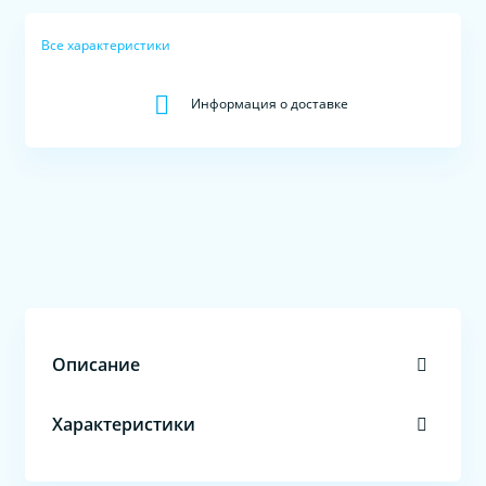
Все характеристики
Информация о доставке
Описание
Характеристики