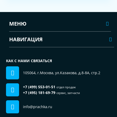
МЕНЮ
НАВИГАЦИЯ
КАК С НАМИ СВЯЗАТЬСЯ
105064, г.Москва, ул.Казакова, д.8-8А, стр.2
+7 (499) 553-01-51
отдел продаж
+7 (495) 181-69-79
сервис, запчасти
info@prachka.ru