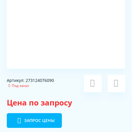
Артикул: 273124076090
Под заказ
Цена по запросу
ЗАПРОС ЦЕНЫ