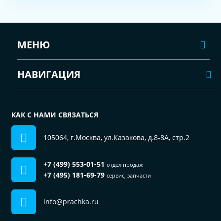
МЕНЮ
НАВИГАЦИЯ
КАК С НАМИ СВЯЗАТЬСЯ
105064, г.Москва, ул.Казакова, д.8-8А, стр.2
+7 (499) 553-01-51
отдел продаж
+7 (495) 181-69-79
сервис, запчасти
info@prachka.ru