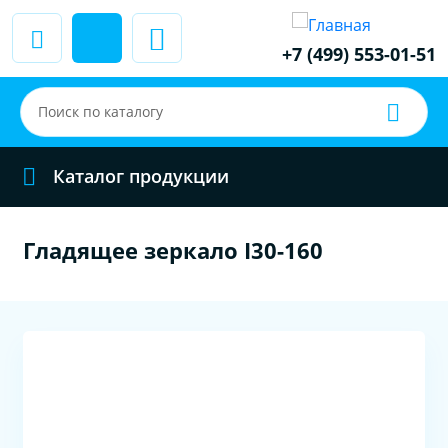
+7 (499) 553-01-51
Каталог продукции
Гладящее зеркало I30-160