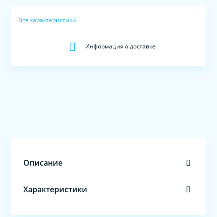
Все характеристики
Информация о доставке
Описание
Характеристики