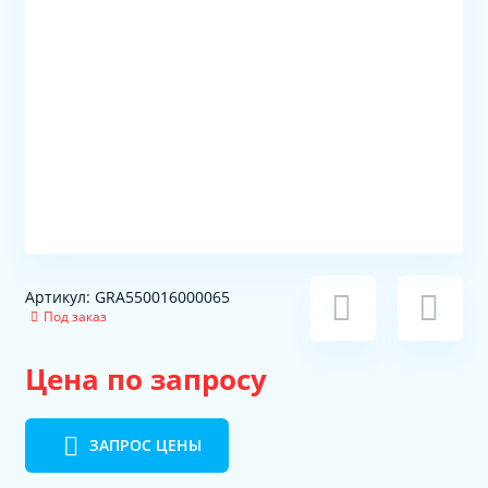
Артикул: GRA550016000065
Под заказ
Цена по запросу
ЗАПРОС ЦЕНЫ