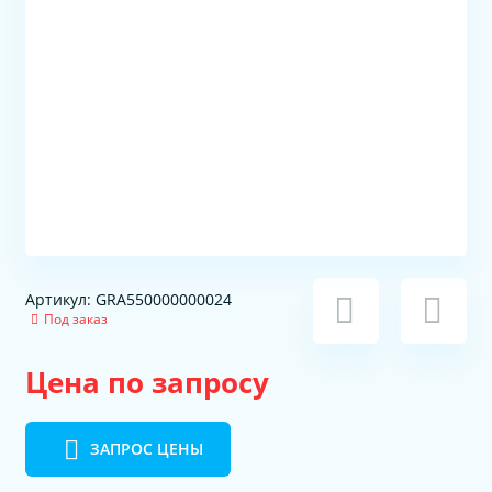
Артикул: GRA550000000024
Под заказ
Цена по запросу
ЗАПРОС ЦЕНЫ