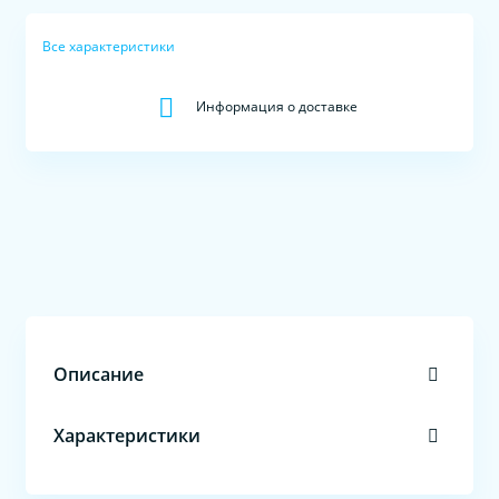
Все характеристики
Информация о доставке
Описание
Характеристики