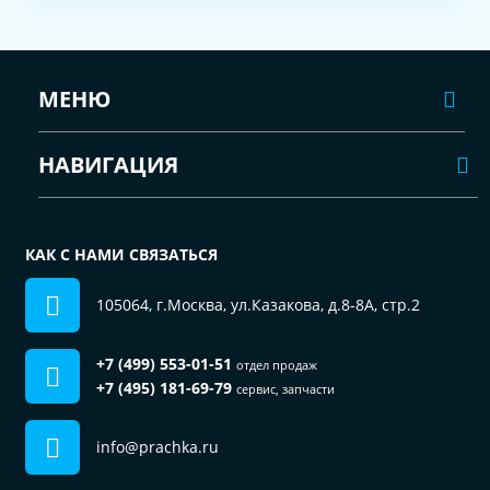
МЕНЮ
НАВИГАЦИЯ
КАК С НАМИ СВЯЗАТЬСЯ
105064, г.Москва, ул.Казакова, д.8-8А, стр.2
+7 (499) 553-01-51
отдел продаж
+7 (495) 181-69-79
сервис, запчасти
info@prachka.ru