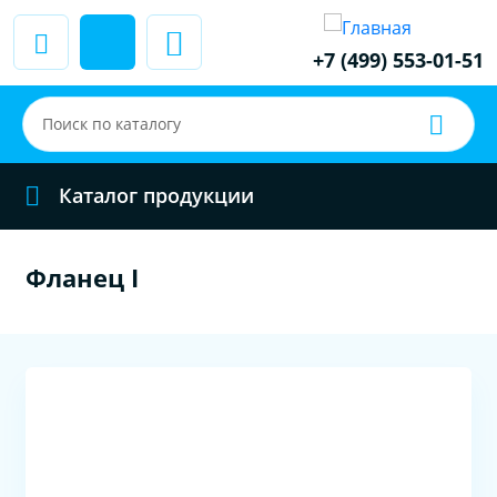
+7 (499) 553-01-51
Каталог продукции
Фланец I