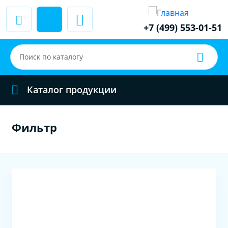
+7 (499) 553-01-51
Каталог продукции
Фильтр