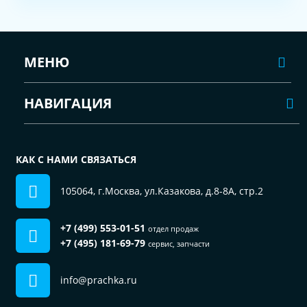
МЕНЮ
НАВИГАЦИЯ
КАК С НАМИ СВЯЗАТЬСЯ
105064, г.Москва, ул.Казакова, д.8-8А, стр.2
+7 (499) 553-01-51
отдел продаж
+7 (495) 181-69-79
сервис, запчасти
info@prachka.ru