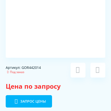
Артикул: GOR442014
Под заказ
Цена по запросу
ЗАПРОС ЦЕНЫ