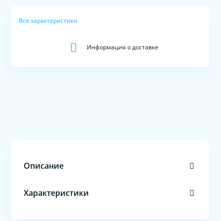
Все характеристики
Информация о доставке
Описание
Характеристики