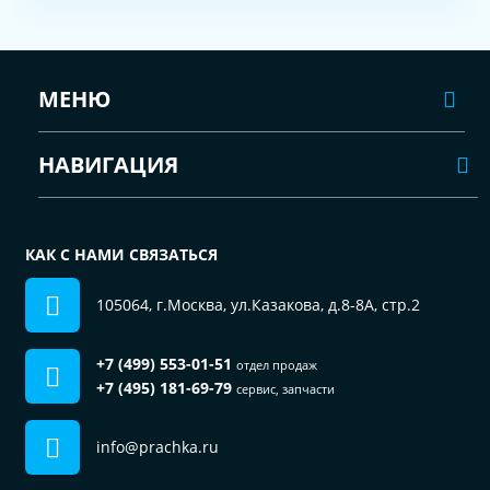
МЕНЮ
НАВИГАЦИЯ
КАК С НАМИ СВЯЗАТЬСЯ
105064, г.Москва, ул.Казакова, д.8-8А, стр.2
+7 (499) 553-01-51
отдел продаж
+7 (495) 181-69-79
сервис, запчасти
info@prachka.ru