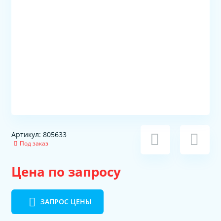
Артикул: 805633
Под заказ
Цена по запросу
ЗАПРОС ЦЕНЫ