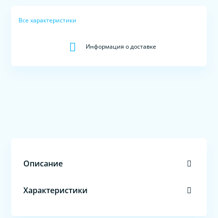
Все характеристики
Информация о доставке
Описание
Характеристики