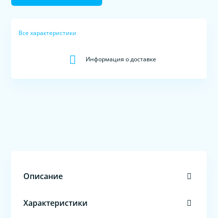
Все характеристики
Информация о доставке
Описание
Характеристики