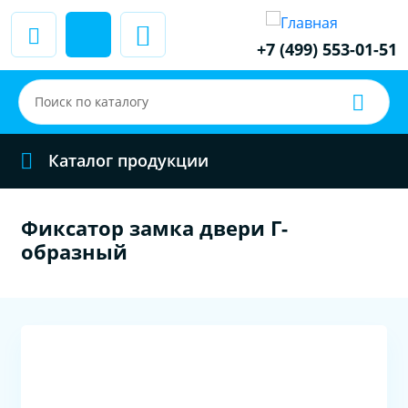
+7 (499) 553-01-51
Каталог продукции
Фиксатор замка двери Г-
образный