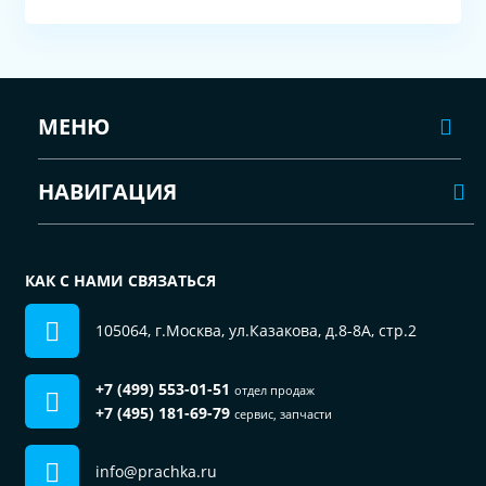
МЕНЮ
НАВИГАЦИЯ
КАК С НАМИ СВЯЗАТЬСЯ
105064, г.Москва, ул.Казакова, д.8-8А, стр.2
+7 (499) 553-01-51
отдел продаж
+7 (495) 181-69-79
сервис, запчасти
info@prachka.ru