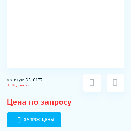
Артикул: D510177
Под заказ
Цена по запросу
ЗАПРОС ЦЕНЫ