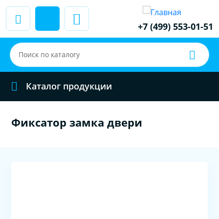
+7 (499) 553-01-51
Каталог продукции
Фиксатор замка двери