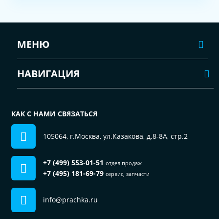
МЕНЮ
НАВИГАЦИЯ
КАК С НАМИ СВЯЗАТЬСЯ
105064, г.Москва, ул.Казакова, д.8-8А, стр.2
+7 (499) 553-01-51
отдел продаж
+7 (495) 181-69-79
сервис, запчасти
info@prachka.ru