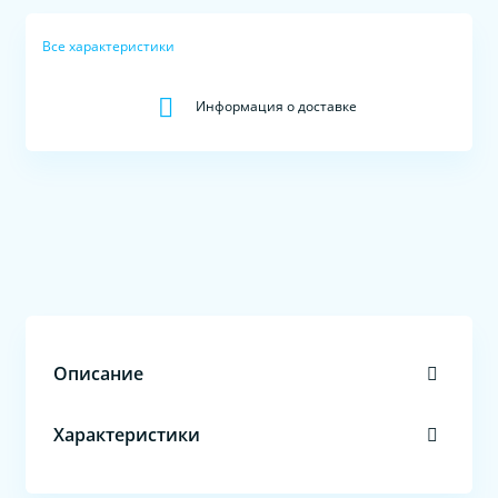
Все характеристики
Информация о доставке
Описание
Характеристики